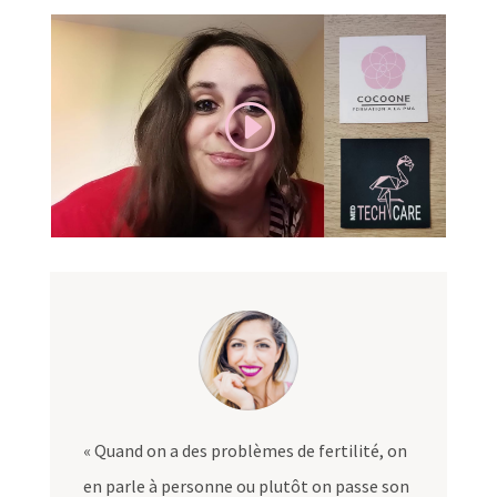
« Quand on a des problèmes de fertilité, on
en parle à personne ou plutôt on passe son