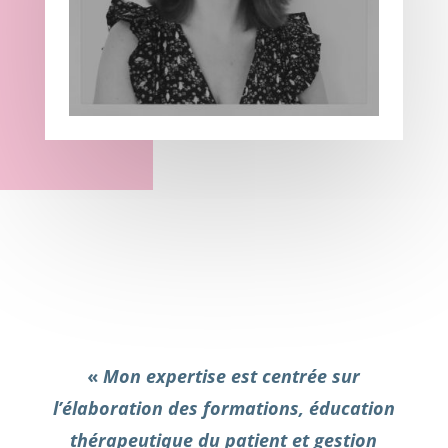
«
Mon expertise est centrée sur
l’élaboration des formations, éducation
thérapeutique du patient et gestion