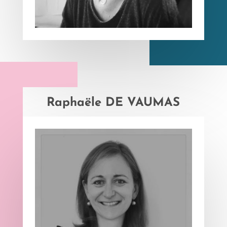
Raphaële DE VAUMAS