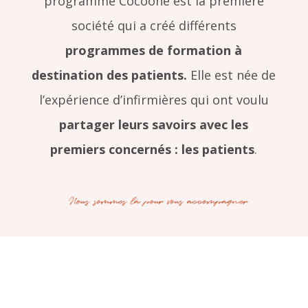
programme Cocoone est la première
société qui a créé différents
programmes de formation à
destination des patients.
Elle est née de
l’expérience d’infirmières qui ont voulu
partager leurs savoirs avec les
premiers concernés : les patients
.