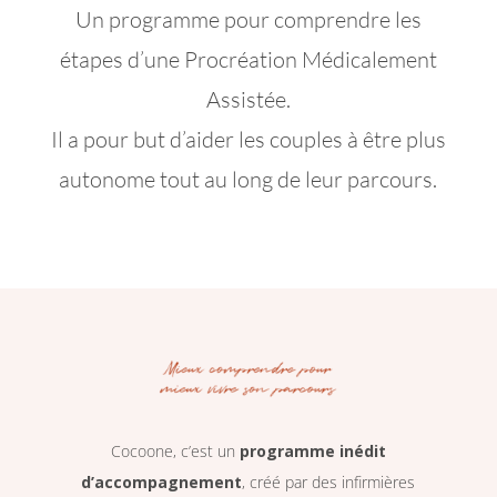
Un programme pour comprendre les
étapes d’une Procréation Médicalement
Assistée.
Il a pour but d’aider les couples à être plus
autonome tout au long de leur parcours.
Cocoone, c’est un
programme inédit
d’accompagnement
, créé par des infirmières