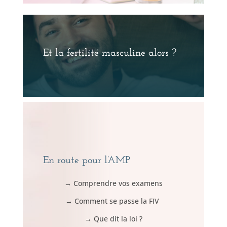
Et la fertilité masculine alors ?
En route pour l’AMP
→ Comprendre vos examens
→ Comment se passe la FIV
→ Que dit la loi ?