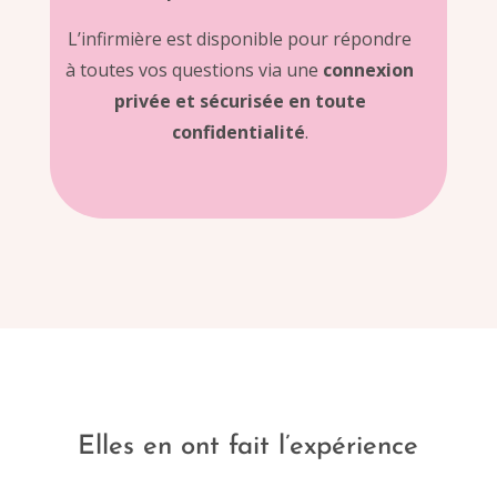
L’infirmière est disponible pour répondre
à toutes vos questions via une
connexion
privée et sécurisée en toute
confidentialité
.
Elles en ont fait l’expérience