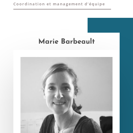
Coordination et management d’équipe
Marie Barbeault