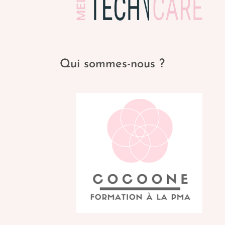
Qui sommes-nous ?