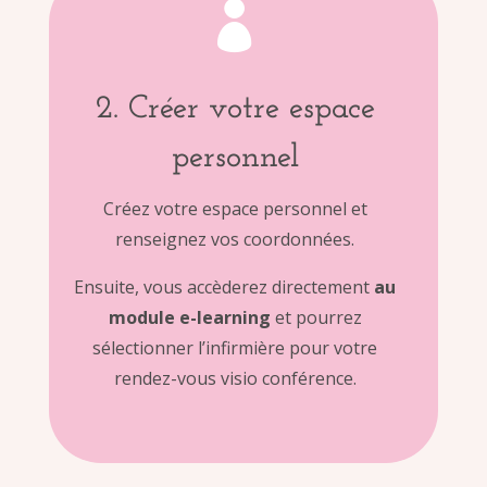

2. Créer votre espace
personnel
Créez votre espace personnel et
renseignez vos coordonnées.
Ensuite, vous accèderez directement
au
module e-learning
et pourrez
sélectionner l’infirmière pour votre
rendez-vous visio conférence.