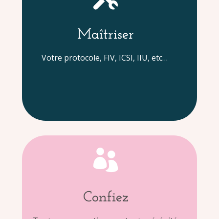
Maîtriser
Votre protocole, FIV, ICSI, IIU, etc…

Confiez