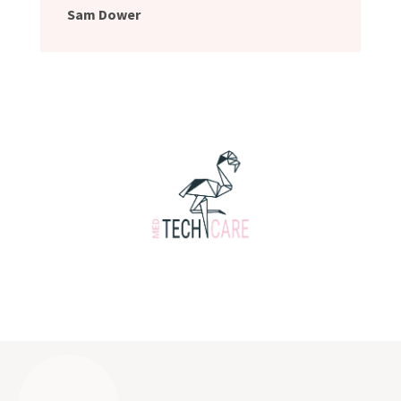
Sam Dower