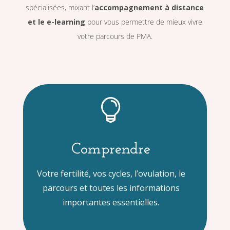
spécialisées, mixant l’
accompagnement à distance
et le e-learning
pour vous permettre de mieux vivre
votre parcours de PMA.

Comprendre
Votre fertilité, vos cycles, l’ovulation, le
parcours et toutes les informations
importantes essentielles.