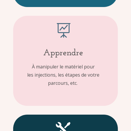

Apprendre
À manipuler le matériel pour
les injections, les étapes de votre
parcours, etc.
