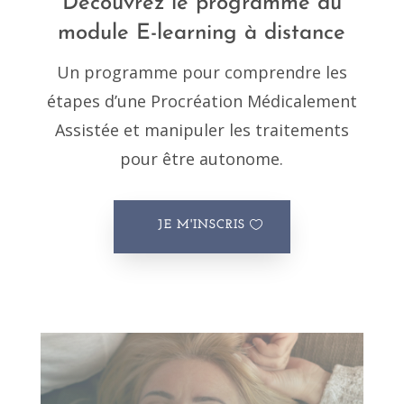
Découvrez le programme du
module E-learning à distance
Un programme pour comprendre les
étapes d’une Procréation Médicalement
Assistée et manipuler les traitements
pour être autonome.
JE M'INSCRIS