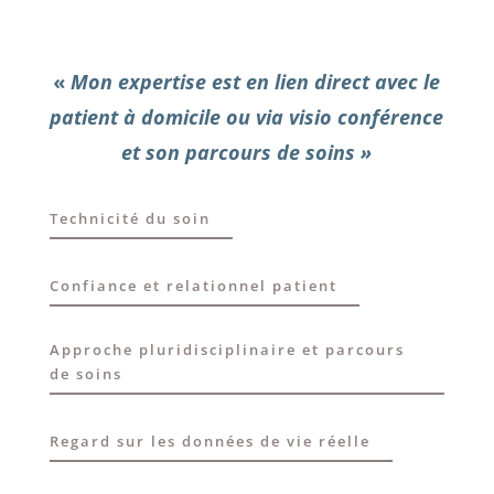
«
Mon expertise est en lien direct avec le
patient à domicile ou via visio conférence
et son parcours de soins »
Technicité du soin
Confiance et relationnel patient
Approche pluridisciplinaire et parcours
de soins
Regard sur les données de vie réelle