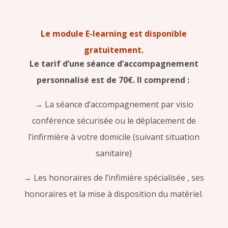
Le module E-learning est disponible
gratuitement.
Le tarif d’une séance d’accompagnement
personnalisé est de 70€. Il comprend :
→ La séance d’accompagnement par visio
conférence sécurisée ou le déplacement de
l’infirmière à votre domicile (suivant situation
sanitaire)
→ Les honoraires de l’infimière spécialisée , ses
honoraires et la mise à disposition du matériel.