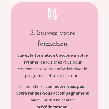

3. Suivez votre
formation
Suivez
la formation Cocoone à votre
rythme
, depuis chez vous pour
commencer à vous familiarisez avec le
programme et votre parcours.
Le jour choisi,
connectez-vous pour
votre rendez-vous accompagnement
avec l’infimière choisie
précédemment.