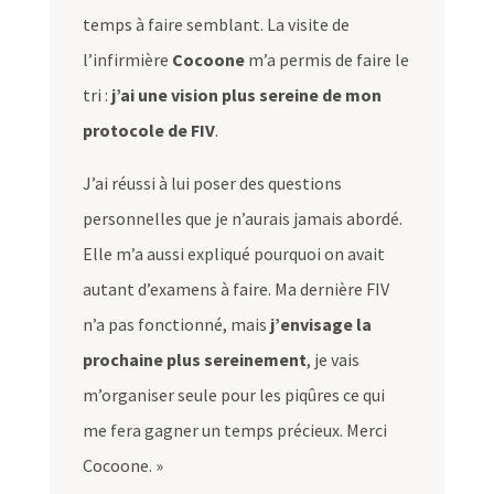
temps à faire semblant. La visite de
l’infirmière
Cocoone
m’a permis de faire le
tri :
j’ai une vision plus sereine de mon
protocole de FIV
.
J’ai réussi à lui poser des questions
personnelles que je n’aurais jamais abordé.
Elle m’a aussi expliqué pourquoi on avait
autant d’examens à faire. Ma dernière FIV
n’a pas fonctionné, mais
j’envisage la
prochaine plus sereinement
, je vais
m’organiser seule pour les piqûres ce qui
me fera gagner un temps précieux. Merci
Cocoone. »