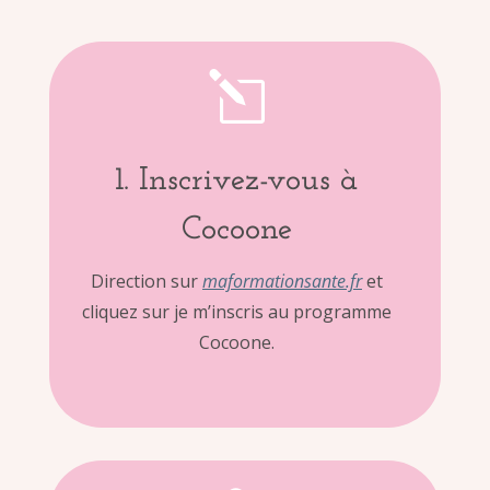
l
1. Inscrivez-vous à
Cocoone
Direction sur
maformationsante.fr
et
cliquez sur je m’inscris au programme
Cocoone.