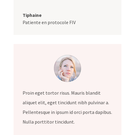
Tiphaine
Patiente en protocole FIV
Proin eget tortor risus. Mauris blandit
aliquet elit, eget tincidunt nibh pulvinar a.
Pellentesque in ipsum id orci porta dapibus.
Nulla porttitor tincidunt.