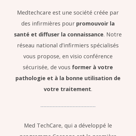
Medtechcare est une société créée par
des infirmières pour
promouvoir la
santé et diffuser la connaissance
. Notre
réseau national d’infirmiers spécialisés
vous propose, en visio conférence
sécurisée, de vous
former à votre
pathologie et à la bonne utilisation de
votre traitement
.
Med TechCare, qui a développé le