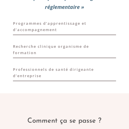
réglementaire »
Programmes d’apprentissage et
d’accompagnement
Recherche clinique organisme de
formation
Professionnels de santé dirigeante
d’entreprise
Comment ça se passe ?