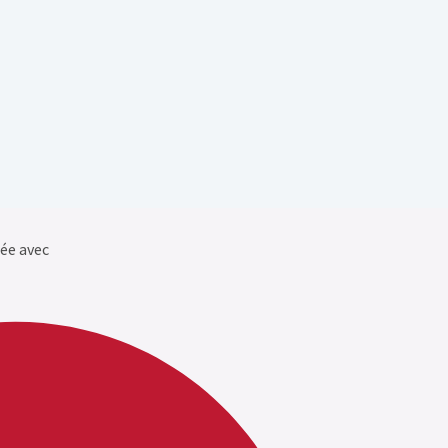
ée avec