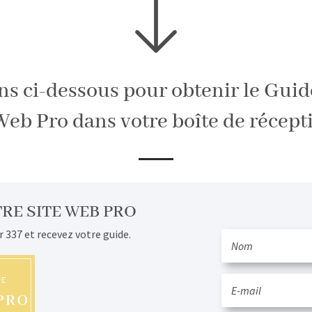
ns ci-dessous pour obtenir le Guid
Web Pro dans votre boîte de récepti
RE SITE WEB PRO
r 337 et recevez votre guide.