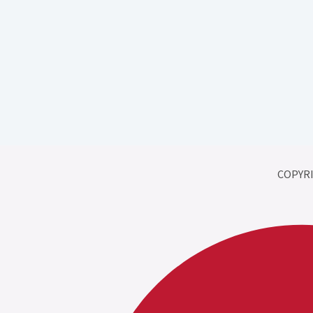
COPYRI