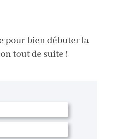
e pour bien débuter la
on tout de suite !