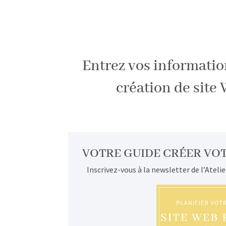
Entrez vos informatio
création de site 
VOTRE GUIDE CRÉER VOT
Inscrivez-vous à la newsletter de l’Atelie