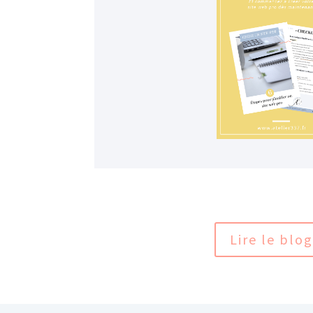
Lire le blog