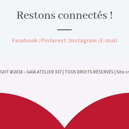
Restons connectés !
Facebook
Pinterest
Instagram
E-mail
|
|
|
GHT ©2018 – GAÏA ATELIER 337 | TOUS DROITS RÉSERVÉS | Site cr