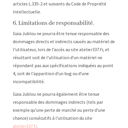
articles L.335-2 et suivants du Code de Propriété
Intellectuelle.
6. Limitations de responsabilité.
Gaïa Jublou ne pourra être tenue responsable des
dommages directs et indirects causés au matériel de
l’utilisateur, lors de l’accès au site atelier337.fr, et
résultant soit de l’utilisation d’un matériel ne
répondant pas aux spécifications indiquées au point
4, soit de l’apparition d’un bug ou d’une
incompatibilité.
Gaïa Jublou ne pourra également être tenue
responsable des dommages indirects (tels par
exemple qu’une perte de marché ou perte d’une
chance) consécutifs à l’utilisation du site
atelier337.fr
.