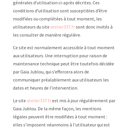
générales d’utilisation ci-après décrites. Ces
conditions d’utilisation sont susceptibles d’être
modifiées ou complétées à tout moment, les
utilisateurs du site
atelier337.fr
sont donc invités à
les consulter de manière régulière.
Ce site est normalement accessible à tout moment
aux utilisateurs. Une interruption pour raison de
maintenance technique peut être toutefois décidée
par Gaïa Jublou, qui s’efforcera alors de
communiquer préalablement aux utilisateurs les
dates et heures de l’intervention.
Le site
atelier337.fr
est mis à jour régulièrement par
Gaïa Jublou. De la même façon, les mentions
légales peuvent être modifiées à tout moment :
elles s’imposent néanmoins à l’utilisateur qui est