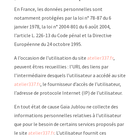
En France, les données personnelles sont
notamment protégées par la loi n° 78-87 du 6
janvier 1978, la loi n° 2004-801 du 6 août 2004,
l’article L. 226-13 du Code pénal et la Directive
Européenne du 24 octobre 1995.
A l’occasion de l’utilisation du site
atelier337.fr
,
peuvent êtres recueillies : l’URL des liens par
l’intermédiaire desquels l’utilisateur a accédé au site
atelier337.fr
, le fournisseur d’accès de l’utilisateur,
l’adresse de protocole Internet (IP) de l’utilisateur.
En tout état de cause Gaïa Jublou ne collecte des
informations personnelles relatives à l’utilisateur
que pour le besoin de certains services proposés par
le site
atelier337.fr
. L’utilisateur fournit ces