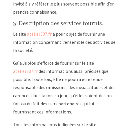
invité à s’y référer le plus souvent possible afin d’en
prendre connaissance.
3. Description des services fournis.
Le site
atelier337.fr
a pour objet de fournir une
information concernant l’ensemble des activités de
la société.
Gaïa Jublou s’efforce de fournir sur le site
atelier337.fr
des informations aussi précises que
possible. Toutefois, Elle ne pourra être tenue
responsable des omissions, des inexactitudes et des
carences dans la mise à jour, qu’elles soient de son
fait ou du fait des tiers partenaires qui lui
fournissent ces informations.
Tous les informations indiquées sur le site