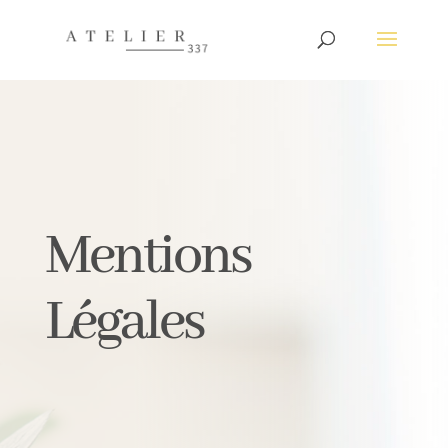
Mentions
Légales