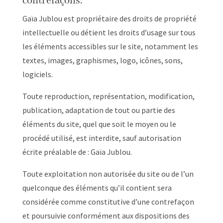
contrefaçons.
Gaïa Jublou est propriétaire des droits de propriété
intellectuelle ou détient les droits d’usage sur tous
les éléments accessibles sur le site, notamment les
textes, images, graphismes, logo, icônes, sons,
logiciels.
Toute reproduction, représentation, modification,
publication, adaptation de tout ou partie des
éléments du site, quel que soit le moyen ou le
procédé utilisé, est interdite, sauf autorisation
écrite préalable de : Gaïa Jublou.
Toute exploitation non autorisée du site ou de l’un
quelconque des éléments qu’il contient sera
considérée comme constitutive d’une contrefaçon
et poursuivie conformément aux dispositions des