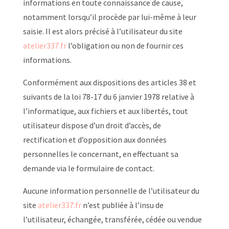
informations en toute connaissance de cause,
notamment lorsqu’il procède par lui-même à leur
saisie. Il est alors précisé à l’utilisateur du site
atelier337.fr
l’obligation ou non de fournir ces
informations.
Conformément aux dispositions des articles 38 et
suivants de la loi 78-17 du 6 janvier 1978 relative à
l’informatique, aux fichiers et aux libertés, tout
utilisateur dispose d’un droit d’accès, de
rectification et d’opposition aux données
personnelles le concernant, en effectuant sa
demande via le formulaire de contact.
Aucune information personnelle de l’utilisateur du
site
atelier337.fr
n’est publiée à l’insu de
l’utilisateur, échangée, transférée, cédée ou vendue