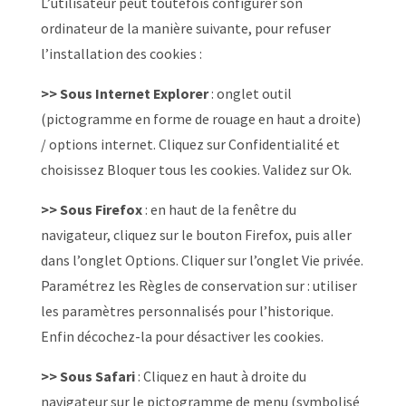
L’utilisateur peut toutefois configurer son
ordinateur de la manière suivante, pour refuser
l’installation des cookies :
>> Sous Internet Explorer
: onglet outil
(pictogramme en forme de rouage en haut a droite)
/ options internet. Cliquez sur Confidentialité et
choisissez Bloquer tous les cookies. Validez sur Ok.
>> Sous Firefox
: en haut de la fenêtre du
navigateur, cliquez sur le bouton Firefox, puis aller
dans l’onglet Options. Cliquer sur l’onglet Vie privée.
Paramétrez les Règles de conservation sur : utiliser
les paramètres personnalisés pour l’historique.
Enfin décochez-la pour désactiver les cookies.
>> Sous Safari
: Cliquez en haut à droite du
navigateur sur le pictogramme de menu (symbolisé