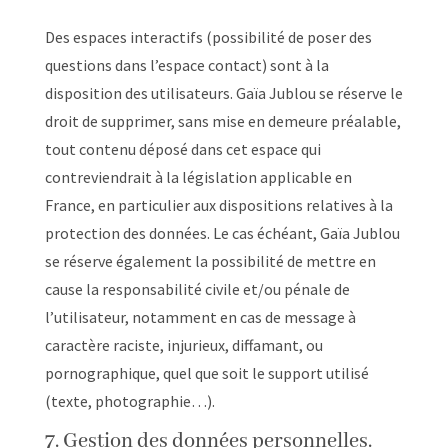
Des espaces interactifs (possibilité de poser des
questions dans l’espace contact) sont à la
disposition des utilisateurs. Gaïa Jublou se réserve le
droit de supprimer, sans mise en demeure préalable,
tout contenu déposé dans cet espace qui
contreviendrait à la législation applicable en
France, en particulier aux dispositions relatives à la
protection des données. Le cas échéant, Gaïa Jublou
se réserve également la possibilité de mettre en
cause la responsabilité civile et/ou pénale de
l’utilisateur, notamment en cas de message à
caractère raciste, injurieux, diffamant, ou
pornographique, quel que soit le support utilisé
(texte, photographie…).
7. Gestion des données personnelles.