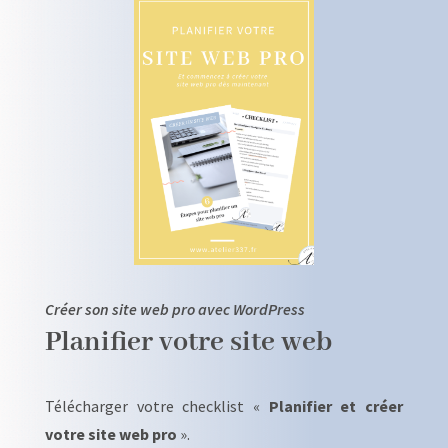
Créer son site web pro avec WordPress
Planifier votre site web
Télécharger votre checklist «
Planifier et créer
votre site web pro
».