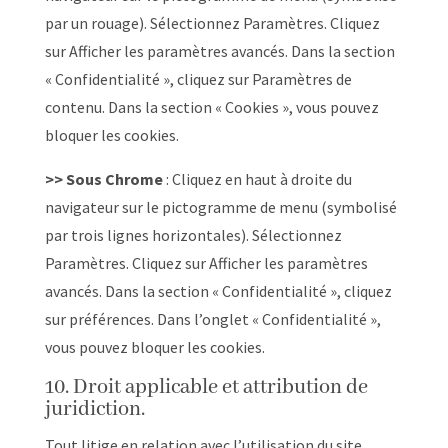
par un rouage). Sélectionnez Paramètres. Cliquez
sur Afficher les paramètres avancés. Dans la section
« Confidentialité », cliquez sur Paramètres de
contenu. Dans la section « Cookies », vous pouvez
bloquer les cookies.
>> Sous Chrome
: Cliquez en haut à droite du
navigateur sur le pictogramme de menu (symbolisé
par trois lignes horizontales). Sélectionnez
Paramètres. Cliquez sur Afficher les paramètres
avancés. Dans la section « Confidentialité », cliquez
sur préférences. Dans l’onglet « Confidentialité »,
vous pouvez bloquer les cookies.
10. Droit applicable et attribution de
juridiction.
Tout litige en relation avec l’utilisation du site