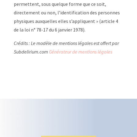
permettent, sous quelque forme que ce soit,
directement ou non, l’identification des personnes
physiques auxquelles elles s’appliquent » (article 4
de la loi n° 78-17 du 6 janvier 1978).
Crédits : Le modèle de mentions légales est offert par
Subdelirium.com
Générateur de mentions légales