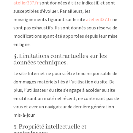
atelier337.fr
sont données à titre indicatif, et sont
susceptibles d’évoluer. Par ailleurs, les
renseignements figurant sur le site
atelier337.fr
ne
sont pas exhaustifs. Ils sont donnés sous réserve de
modifications ayant été apportées depuis leur mise
en ligne.
4. Limitations contractuelles sur les
données techniques.
Le site Internet ne pourra être tenu responsable de
dommages matériels liés à l’utilisation du site. De
plus, l’utilisateur du site s’engage à accéder au site
en utilisant un matériel récent, ne contenant pas de
virus et avec un navigateur de dernière génération
mis-à-jour
5. Propriété intellectuelle et