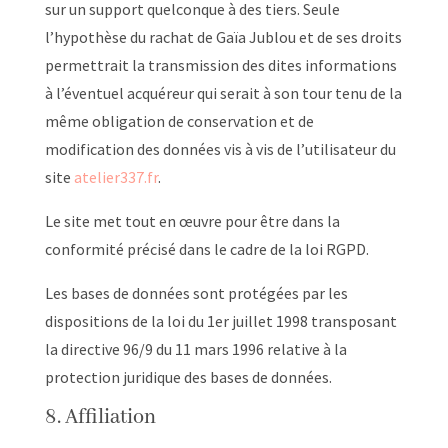
sur un support quelconque à des tiers. Seule
l’hypothèse du rachat de Gaïa Jublou et de ses droits
permettrait la transmission des dites informations
à l’éventuel acquéreur qui serait à son tour tenu de la
même obligation de conservation et de
modification des données vis à vis de l’utilisateur du
site
atelier337.fr
.
Le site met tout en œuvre pour être dans la
conformité précisé dans le cadre de la loi RGPD.
Les bases de données sont protégées par les
dispositions de la loi du 1er juillet 1998 transposant
la directive 96/9 du 11 mars 1996 relative à la
protection juridique des bases de données.
8. Affiliation