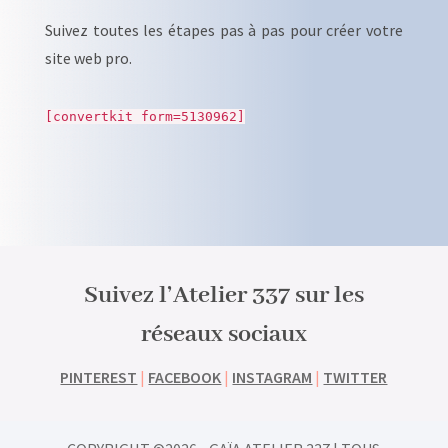
Suivez toutes les étapes pas à pas pour créer votre
site web pro.
[convertkit form=5130962]
Suivez l’Atelier 337 sur les
réseaux sociaux
PINTEREST
|
FACEBOOK
|
INSTAGRAM
|
TWITTER