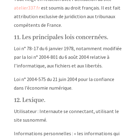
atelier337.fr
est soumis au droit français. Il est fait
attribution exclusive de juridiction aux tribunaux
compétents de France.
11. Les principales lois concernées.
Loi n° 78-17 du 6 janvier 1978, notamment modifiée
par la loi n° 2004-801 du 6 août 2004 relative à
l’informatique, aux fichiers et aux libertés.
Loi n° 2004-575 du 21 juin 2004 pour la confiance
dans l’économie numérique.
12. Lexique.
Utilisateur : Internaute se connectant, utilisant le
site susnommé.
Informations personnelles : « les informations qui