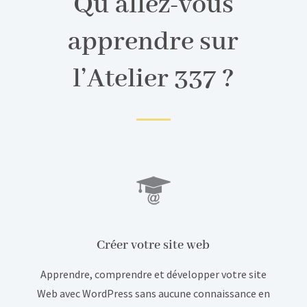
Qu’allez-vous
apprendre sur
l’Atelier 337 ?
Créer votre site web
Apprendre, comprendre et développer votre site
Web avec WordPress sans aucune connaissance en