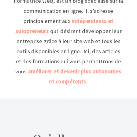
Formatrice Web, est un blog spécialisé sur la
communication en ligne. Il s’adresse
principalement aux
indépendants et
solopreneurs
qui désirent développer leur
entreprise grâce à leur site web et tous les
outils disponibles en ligne. Ici, des articles
et des formations qui vous permettrons de
vous
améliorer et devenir plus autonomes
et compétents.