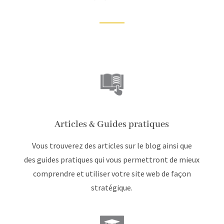
Articles & Guides pratiques
Vous trouverez des articles sur le blog ainsi que
des guides pratiques qui vous permettront de mieux
comprendre et utiliser votre site web de façon
stratégique.