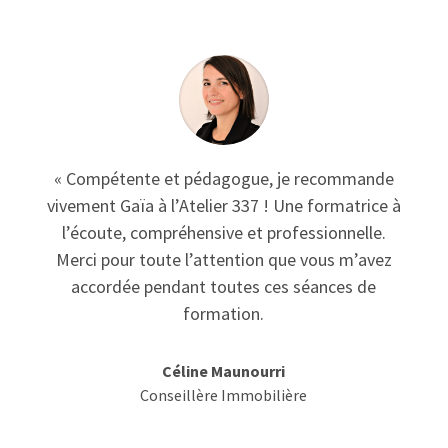
« Compétente et pédagogue, je recommande
vivement Gaïa à l’Atelier 337 ! Une formatrice à
l’écoute, compréhensive et professionnelle.
Merci pour toute l’attention que vous m’avez
accordée pendant toutes ces séances de
formation.
Céline Maunourri
Conseillère Immobilière