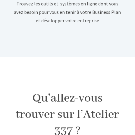
Trouvez les outils et systèmes en ligne dont vous
avez besoin pour vous en tenir à votre Business Plan
et développer votre entreprise
Qu’allez-vous
trouver sur l’Atelier
337 ?