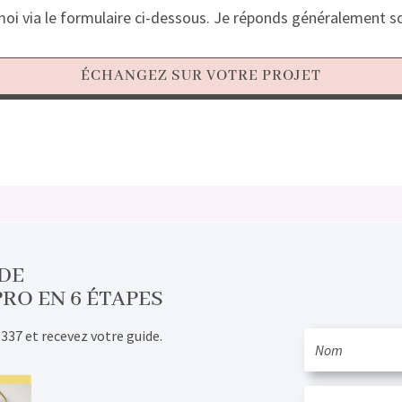
oi via le formulaire ci-dessous. Je réponds généralement so
ÉCHANGEZ SUR VOTRE PROJET
DE
PRO EN 6 ÉTAPES
 337 et recevez votre guide.