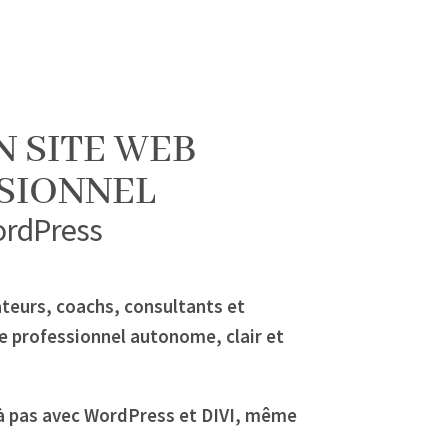
N SITE WEB
SIONNEL
ordPress
teurs, coachs, consultants et
e professionnel autonome, clair et
 à pas avec WordPress et DIVI, même