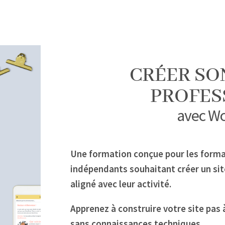
CRÉER SO
PROFES
avec W
Une formation conçue pour les forma
indépendants souhaitant créer un sit
aligné avec leur activité.
Apprenez à construire votre site pas
sans connaissances techniques.