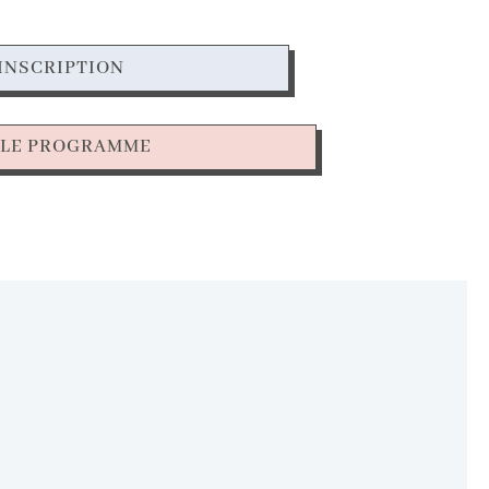
 INSCRIPTION
 LE PROGRAMME