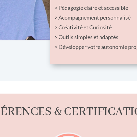
> Pédagogie claire et accessible
> Acompagnement personnalisé
> Créativité et Curiosité
> Outils simples et adaptés
> Développer votre autonomie pr
ÉRENCES & CERTIFICAT