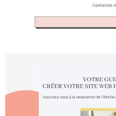
Contactez-m
VOTRE GUI
CRÉER VOTRE SITE WEB 
Inscrivez-vous à la newsletter de l’Atelier