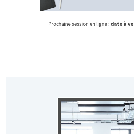
Prochaine session en ligne :
date à ve