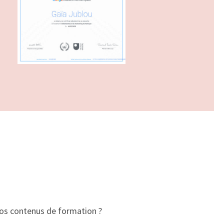
vos contenus de formation ?