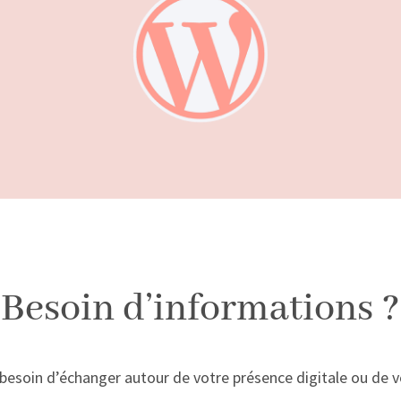
Besoin d’informations ?
 besoin d’échanger autour de votre présence digitale ou de 