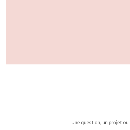
Une question, un projet ou