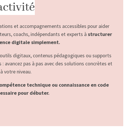
activité
tions et accompagnements accessibles pour aider
teurs, coachs, indépendants et experts à
structurer
sence digitale simplement.
 outils digitaux, contenus pédagogiques ou supports
fs : avancez pas à pas avec des solutions concrètes et
à votre niveau.
ompétence technique ou connaissance en code
cessaire pour débuter.