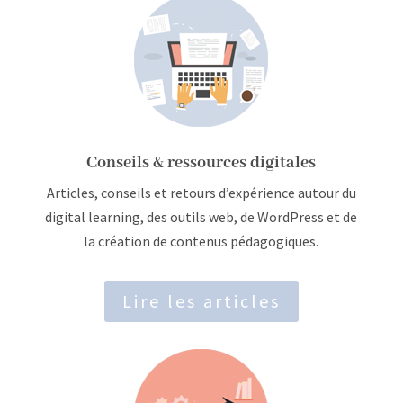
Conseils & ressources digitales
Articles, conseils et retours d’expérience autour du
digital learning, des outils web, de WordPress et de
la création de contenus pédagogiques.
Lire les articles