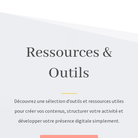
Ressources &
Outils
Découvrez une sélection d’outils et ressources utiles
pour créer vos contenus, structurer votre activité et
développer votre présence digitale simplement.