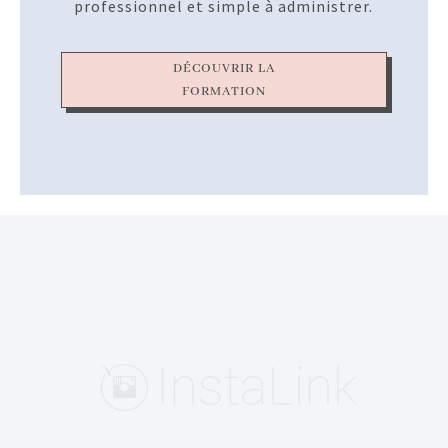
professionnel et simple à administrer.
DÉCOUVRIR LA
FORMATION