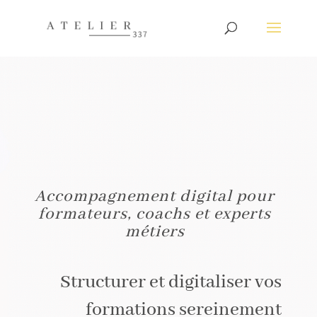
Accompagnement digital pour
formateurs, coachs et experts
métiers
Structurer et digitaliser vos
formations sereinement