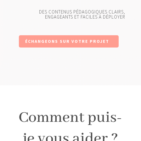
DES CONTENUS PÉDAGOGIQUES CLAIRS,
ENGAGEANTS ET FACILES À DÉPLOYER
ÉCHANGEONS SUR VOTRE PROJET
Comment puis-
je vous aider ?