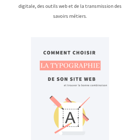
digitale, des outils web et de la transmission des
savoirs métiers.