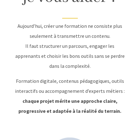
Aujourd’hui, créer une formation ne consiste plus
seulement à transmettre un contenu.
Il faut structurer un parcours, engager les
apprenants et choisir les bons outils sans se perdre
dans la complexité.
Formation digitale, contenus pédagogiques, outils
interactifs ou accompagnement d’experts métiers :
chaque projet mérite une approche claire,
progressive et adaptée à la réalité du terrain.