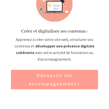
Créer et digitaliser ses contenus :
Apprenez à créer votre site web, structurer vos
contenus et
développer une présence digitale
cohérente
avec votre activité de formation ou
d’accompagnement.
Découvrir les
accompagnements