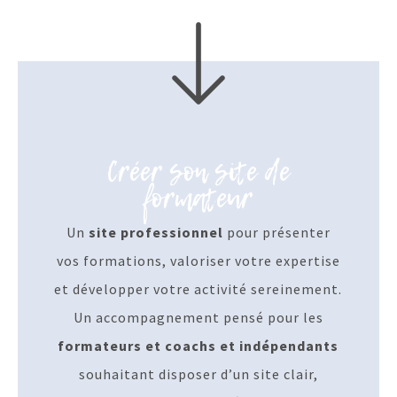
Créer son site de
formateur
Un
site professionnel
pour présenter
vos formations, valoriser votre expertise
et développer votre activité sereinement.
Un accompagnement pensé pour les
formateurs et coachs et indépendants
souhaitant disposer d’un site clair,