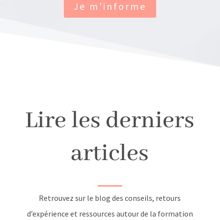
Je m'informe
Lire les derniers
articles
Retrouvez sur le blog des conseils, retours
d’expérience et ressources autour de la formation