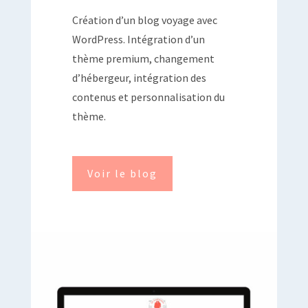
Création d’un blog voyage avec
WordPress. Intégration d’un
thème premium, changement
d’hébergeur, intégration des
contenus et personnalisation du
thème.
Voir le blog