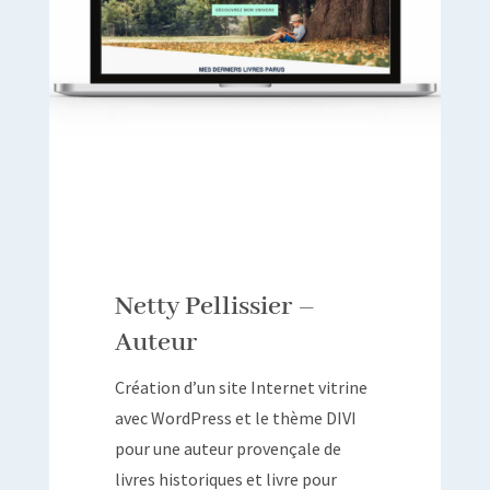
Netty Pellissier –
Auteur
Création d’un site Internet vitrine
avec WordPress et le thème DIVI
pour une auteur provençale de
livres historiques et livre pour