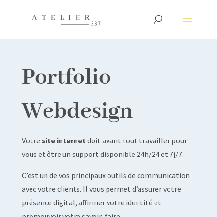
Portfolio
Webdesign
Votre
site internet
doit avant tout travailler pour
vous et être un support disponible 24h/24 et 7j/7.
C’est un de vos principaux outils de communication
avec votre clients. Il vous permet d’assurer votre
présence digital, affirmer votre identité et
promouvoir votre savoir-faire.