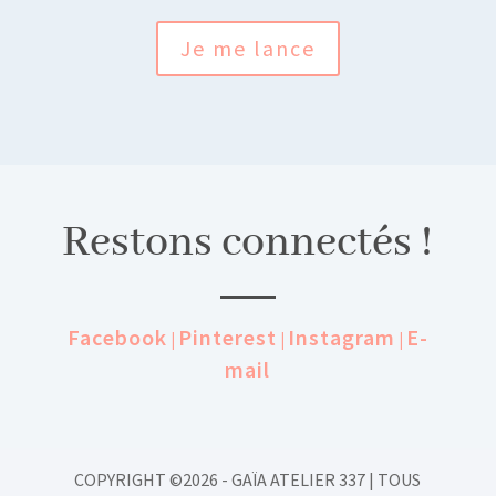
Je me lance
Restons connectés !
Facebook
Pinterest
Instagram
E-
|
|
|
mail
COPYRIGHT ©2026 - GAÏA ATELIER 337 | TOUS