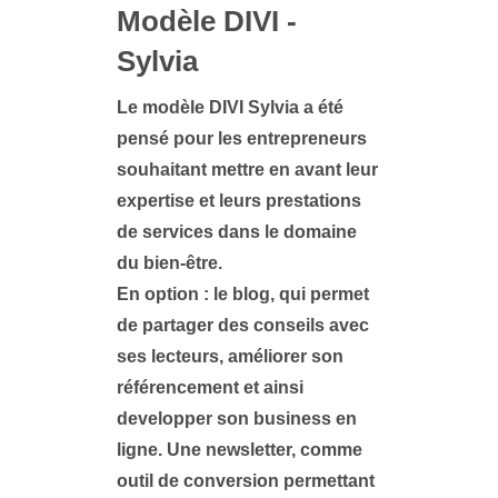
Modèle DIVI -
Sylvia
Le modèle DIVI Sylvia a été
pensé pour les entrepreneurs
souhaitant mettre en avant leur
expertise et leurs prestations
de services dans le domaine
du bien-être.
En option
: le blog, qui permet
de partager des conseils avec
ses lecteurs, améliorer son
référencement et ainsi
developper son business en
ligne. Une newsletter, comme
outil de conversion permettant