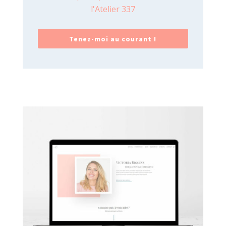
l'Atelier 337
Tenez-moi au courant !