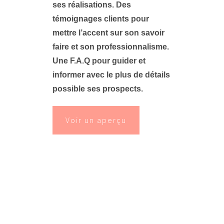
ses réalisations. Des
témoignages clients pour
mettre l’accent sur son savoir
faire et son professionnalisme.
Une F.A.Q pour guider et
informer avec le plus de détails
possible ses prospects.
Voir un aperçu