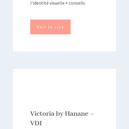
l’identité visuelle + conseils.
Voir le site
Victoria by Hanane –
VDI