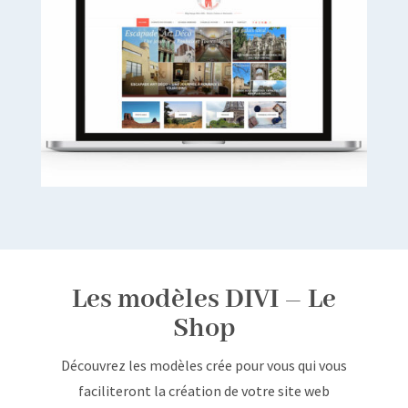
Les modèles DIVI – Le
Shop
Découvrez les modèles crée pour vous qui vous
faciliteront la création de votre site web