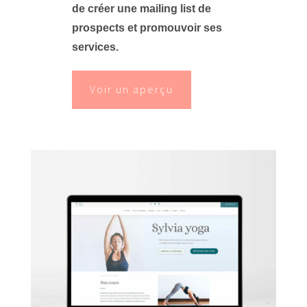
de créer une mailing list de
prospects et promouvoir ses
services.
Voir un aperçu