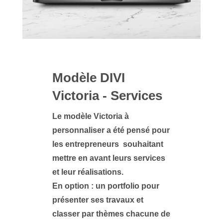
Modèle DIVI
Victoria - Services
Le modèle Victoria à
personnaliser a été pensé pour
les entrepreneurs souhaitant
mettre en avant leurs services
et leur réalisations.
En option
: un portfolio pour
présenter ses travaux et
classer par thèmes chacune de