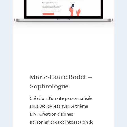
Marie-Laure Rodet –
Sophrologue
Création d’un site personnalisée
sous WordPress avec le thème
DIVI. Création d’icônes
personnalisées et intégration de