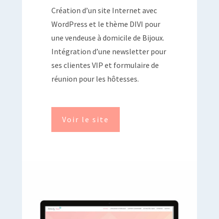
Création d’un site Internet avec
WordPress et le thème DIVI pour
une vendeuse à domicile de Bijoux.
Intégration d’une newsletter pour
ses clientes VIP et formulaire de
réunion pour les hôtesses.
Voir le site