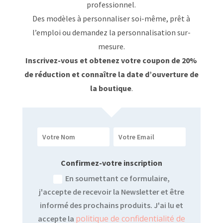
professionnel.
Des modèles à personnaliser soi-même, prêt à
l’emploi ou demandez la personnalisation sur-
mesure.
Inscrivez-vous et obtenez votre coupon de 20%
de réduction et connaître la date d’ouverture de
la boutique
.
Confirmez-votre inscription
En soumettant ce formulaire,
j'accepte de recevoir la Newsletter et être
informé des prochains produits. J'ai lu et
politique de confidentialité de
accepte la