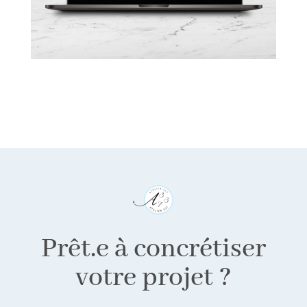
Prêt.e à concrétiser
votre projet ?