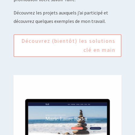
Découvrez les projets auxquels j’ai participé et
découvrez quelques exemples de mon travail.
Découvrez (bientôt) les solutions
clé en main