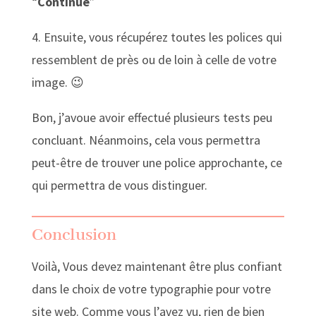
“
Continue
”
4. Ensuite, vous récupérez toutes les polices qui
ressemblent de près ou de loin à celle de votre
image. 😉
Bon, j’avoue avoir effectué plusieurs tests peu
concluant. Néanmoins, cela vous permettra
peut-être de trouver une police approchante, ce
qui permettra de vous distinguer.
Conclusion
Voilà, Vous devez maintenant être plus confiant
dans le choix de votre typographie pour votre
site web. Comme vous l’avez vu, rien de bien