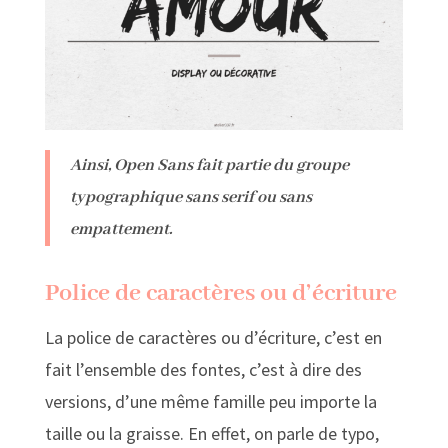
Ainsi, Open Sans fait partie du groupe
typographique sans serif ou sans
empattement.
Police de caractères ou d’écriture
La police de caractères ou d’écriture, c’est en
fait l’ensemble des fontes, c’est à dire des
versions, d’une même famille peu importe la
taille ou la graisse. En effet, on parle de typo,