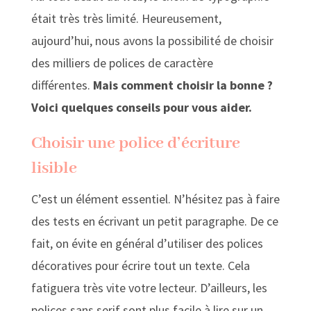
était très très limité. Heureusement,
aujourd’hui, nous avons la possibilité de choisir
des milliers de polices de caractère
différentes.
Mais comment choisir la bonne ?
Voici quelques conseils pour vous aider.
Choisir une police d’écriture
lisible
C’est un élément essentiel. N’hésitez pas à faire
des tests en écrivant un petit paragraphe. De ce
fait, on évite en général d’utiliser des polices
décoratives pour écrire tout un texte. Cela
fatiguera très vite votre lecteur. D’ailleurs, les
polices sans serif sont plus facile à lire sur un