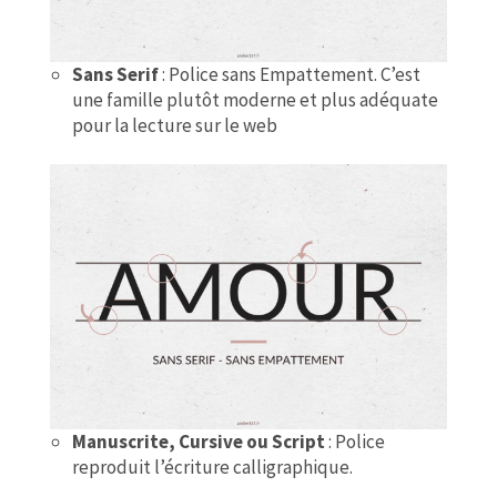
Sans Serif
: Police sans Empattement. C’est
une famille plutôt moderne et plus adéquate
pour la lecture sur le web
Manuscrite, Cursive ou Script
: Police
reproduit l’écriture calligraphique.