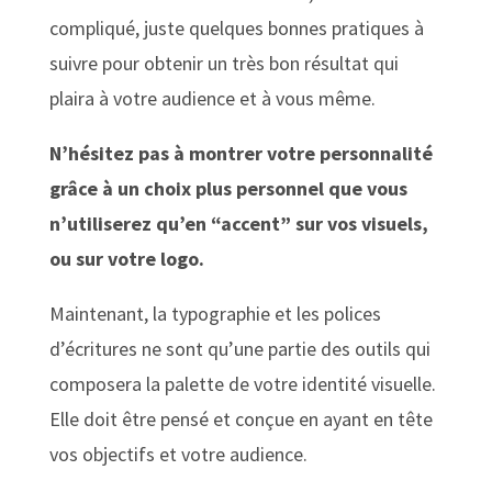
compliqué, juste quelques bonnes pratiques à
suivre pour obtenir un très bon résultat qui
plaira à votre audience et à vous même.
N’hésitez pas à montrer votre personnalité
grâce à un choix plus personnel que vous
n’utiliserez qu’en “accent” sur vos visuels,
ou sur votre logo.
Maintenant, la typographie et les polices
d’écritures ne sont qu’une partie des outils qui
composera la palette de votre identité visuelle.
Elle doit être pensé et conçue en ayant en tête
vos objectifs et votre audience.