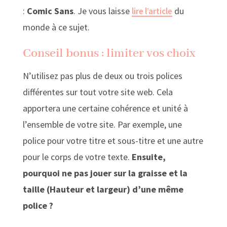
:
Comic Sans
. Je vous laisse
du
lire l’article
monde à ce sujet.
Conseil bonus : limiter vos choix
N’utilisez pas plus de deux ou trois polices
différentes sur tout votre site web. Cela
apportera une certaine cohérence et unité à
l’ensemble de votre site. Par exemple, une
police pour votre titre et sous-titre et une autre
pour le corps de votre texte.
Ensuite,
pourquoi ne pas jouer sur la graisse et la
taille (Hauteur et largeur) d’une même
police ?