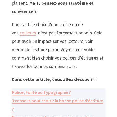
plaisent.
Mais, pensez-vous stratégie et
cohérence ?
Pourtant, le choix d’une police ou de
vos
n’est pas forcément anodin. Cela
couleurs
peut avoir un impact sur vos lecteurs, voir
même de les faire partir. Voyons ensemble
comment bien choisir vos polices d’écritures et
trouver les bonnes combinaisons.
Dans cette article, vous allez découvrir :
Police, Fonte ou Typographie ?
3 conseils pour choisir la bonne police d’écriture
?