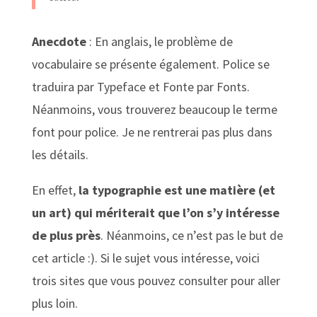
Anecdote
: En anglais, le problème de
vocabulaire se présente également. Police se
traduira par Typeface et Fonte par Fonts.
Néanmoins, vous trouverez beaucoup le terme
font pour police. Je ne rentrerai pas plus dans
les détails.
En effet,
la typographie est une matière (et
un art) qui mériterait que l’on s’y intéresse
de plus près
. Néanmoins, ce n’est pas le but de
cet article :). Si le sujet vous intéresse, voici
trois sites que vous pouvez consulter pour aller
plus loin.