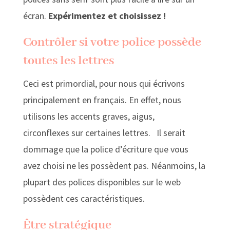
écran.
Expérimentez et choisissez !
Contrôler si votre police possède
toutes les lettres
Ceci est primordial, pour nous qui écrivons
principalement en français. En effet, nous
utilisons les accents graves, aigus,
circonflexes sur certaines lettres. Il serait
dommage que la police d’écriture que vous
avez choisi ne les possèdent pas. Néanmoins, la
plupart des polices disponibles sur le web
possèdent ces caractéristiques.
Être stratégique