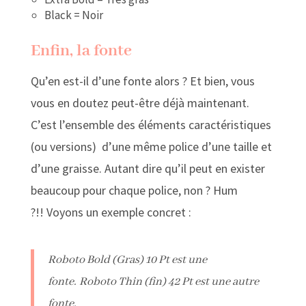
Black = Noir
Enfin, la fonte
Qu’en est-il d’une fonte alors ? Et bien, vous
vous en doutez peut-être déjà maintenant.
C’est l’ensemble des éléments caractéristiques
(ou versions) d’une même police d’une taille et
d’une graisse. Autant dire qu’il peut en exister
beaucoup pour chaque police, non ? Hum
?!! Voyons un exemple concret :
Roboto Bold (Gras) 10 Pt est une
fonte. Roboto Thin (fin) 42 Pt est une autre
fonte.