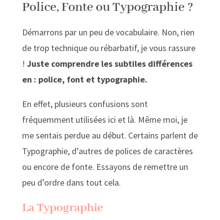
Police, Fonte ou Typographie ?
Démarrons par un peu de vocabulaire. Non, rien
de trop technique ou rébarbatif, je vous rassure
!
Juste comprendre les subtiles différences
en : police, font et typographie.
En effet, plusieurs confusions sont
fréquemment utilisées ici et là. Même moi, je
me sentais perdue au début. Certains parlent de
Typographie, d’autres de polices de caractères
ou encore de fonte. Essayons de remettre un
peu d’ordre dans tout cela.
La Typographie