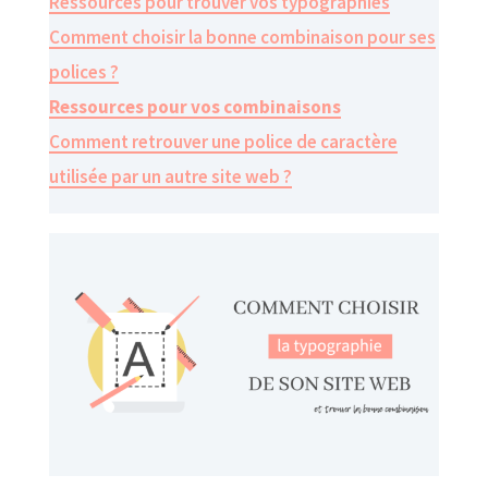
Ressources pour trouver vos typographies
Comment choisir la bonne combinaison pour ses
polices ?
Ressources pour vos combinaisons
Comment retrouver une police de caractère
utilisée par un autre site web ?