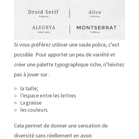
Si vous préférez utiliser une seule police, c’est
possible. Pour apporter un peu de variété et
créer une palette typographique riche, n’hésitez
pas à jouer sur :
la taille;
l’espace entre les lettres
La graisse
les couleurs.
Cela permet de donner une sensation de
diversité sans réellement en avoir.