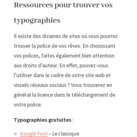
Ressources pour trouver vos
typographies
Il existe des dizaines de sites où vous pourrez
trouver la police de vos rêves. En choisissant
vos polices, faites également bien attention
aux droits d’auteur. En effet, pouvez-vous
l’utiliser dans le cadre de votre site web et
visuels réseaux sociaux ? Vous trouverez en
général la licence dans le téléchargement de
votre police.
Typographies gratuites
:
Google Font
– Le classique