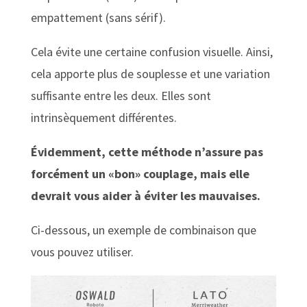
empattement (sans sérif).
Cela évite une certaine confusion visuelle. Ainsi,
cela apporte plus de souplesse et une variation
suffisante entre les deux. Elles sont
intrinsèquement différentes.
Évidemment, cette méthode n’assure pas
forcément un «bon» couplage, mais elle
devrait vous aider à éviter les mauvaises.
Ci-dessous, un exemple de combinaison que
vous pouvez utiliser.