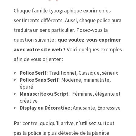
Chaque famille typographique exprime des
sentiments différents. Aussi, chaque police aura
traduira un sens particulier. Posez-vous la
question suivante :
que voulez-vous exprimer
avec votre site web ?
Voici quelques exemples
afin de vous orienter :
Police Serif
: Traditionnel, Classique, sérieux
Police Sans Serif
: Moderne, minimaliste,
épuré
Manuscrite ou Script
: Féminine, élégante et
créative
Display ou Décorative
: Amusante, Expressive
Par contre, quoiqu’il arrive, n’utilisez surtout
pas la police la plus détestée de la planète