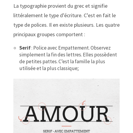
La typographie provient du grec et signifie
littéralement le type d’écriture. C’est en fait le
type de polices. Il en existe plusieurs. Les quatre
principaux groupes comportent :
Serif
: Police avec Empattement. Observez
simplement la fin des lettres. Elles possèdent
de petites pattes. C’est la famille la plus
utilisée et la plus classique;