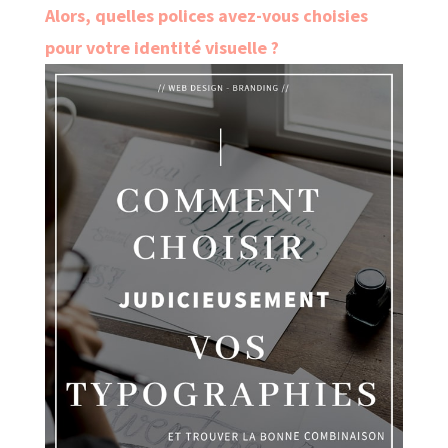
Alors, quelles polices avez-vous choisies
pour votre identité visuelle ?