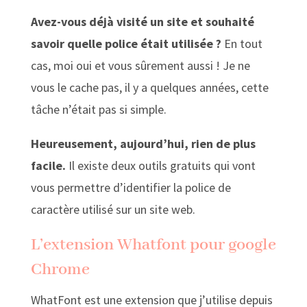
Avez-vous déjà visité un site et souhaité
savoir quelle police était utilisée ?
En tout
cas, moi oui et vous sûrement aussi ! Je ne
vous le cache pas, il y a quelques années, cette
tâche n’était pas si simple.
Heureusement,
aujourd’hui
, rien de plus
facile.
Il existe deux outils gratuits qui vont
vous permettre d’identifier la police de
caractère utilisé sur un site web.
L’extension Whatfont pour google
Chrome
WhatFont est une extension que j’utilise depuis