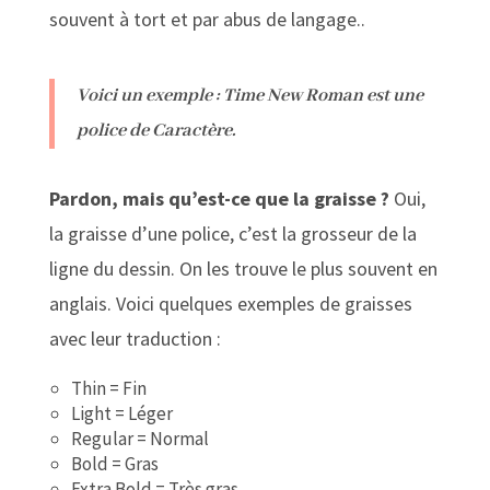
souvent à tort et par abus de langage..
Voici un exemple : Time New Roman est une
police de Caractère.
Pardon, mais qu’est-ce que la graisse ?
Oui,
la graisse d’une police, c’est la grosseur de la
ligne du dessin. On les trouve le plus souvent en
anglais. Voici quelques exemples de graisses
avec leur traduction :
Thin = Fin
Light = Léger
Regular = Normal
Bold = Gras
Extra Bold = Très gras