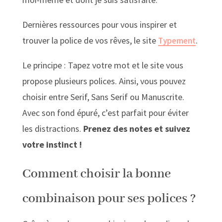
Dernières ressources pour vous inspirer et
trouver la police de vos rêves, le site
.
Typement
Le principe : Tapez votre mot et le site vous
propose plusieurs polices. Ainsi, vous pouvez
choisir entre Serif, Sans Serif ou Manuscrite.
Avec son fond épuré, c’est parfait pour éviter
les distractions.
Prenez des notes et suivez
votre instinct !
Comment choisir la bonne
combinaison pour ses polices ?