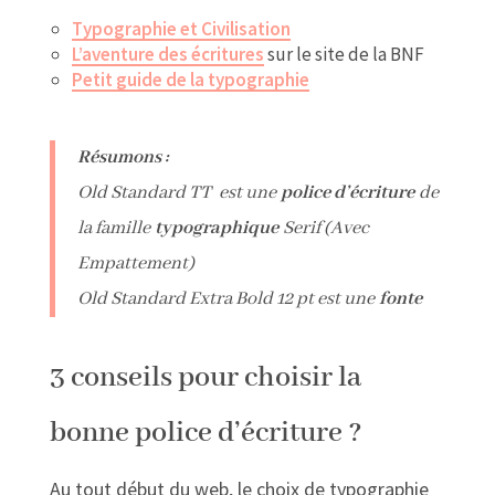
Typographie et Civilisation
L’aventure des écritures
sur le site de la BNF
Petit guide de la typographie
Résumons :
Old Standard TT est une
police d’écriture
de
la famille
typographique
Serif (Avec
Empattement)
Old Standard Extra Bold 12 pt est une
fonte
3 conseils pour choisir la
bonne police d’écriture ?
Au tout début du web, le choix de typographie