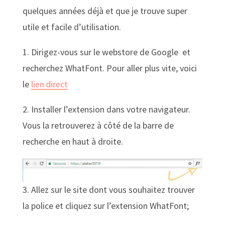
quelques années déjà et que je trouve super
utile et facile d’utilisation.
1. Dirigez-vous sur le webstore de Google et
recherchez WhatFont. Pour aller plus vite, voici
le
lien direct
2. Installer l’extension dans votre navigateur.
Vous la retrouverez à côté de la barre de
recherche en haut à droite.
3. Allez sur le site dont vous souhaitez trouver
la police et cliquez sur l’extension WhatFont;