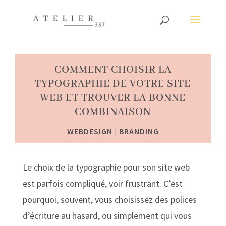
COMMENT CHOISIR LA
TYPOGRAPHIE DE VOTRE SITE
WEB ET TROUVER LA BONNE
COMBINAISON
WEBDESIGN | BRANDING
Le choix de la typographie pour son site web
est parfois compliqué, voir frustrant. C’est
pourquoi, souvent, vous choisissez des polices
d’écriture au hasard, ou simplement qui vous