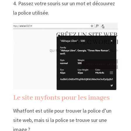
4. Passez votre souris sur un mot et découvrez
la police utilisée.
Le site myfonts pour les images
Whatfont est utile pour trouver la police d’un
site web, mais si la police se trouve sur une
image ?