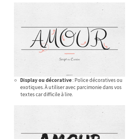
Display ou décorative
: Police décoratives ou
exotiques. À utiliser avec parcimonie dans vos
textes car difficile à lire.