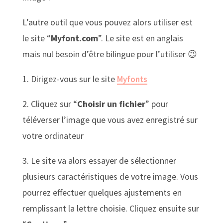
L’autre outil que vous pouvez alors utiliser est
le site “
Myfont.com
”. Le site est en anglais
mais nul besoin d’être bilingue pour l’utiliser 😉
1. Dirigez-vous sur le site
Myfonts
2. Cliquez sur “
Choisir un fichier
” pour
téléverser l’image que vous avez enregistré sur
votre ordinateur
3. Le site va alors essayer de sélectionner
plusieurs caractéristiques de votre image. Vous
pourrez effectuer quelques ajustements en
remplissant la lettre choisie. Cliquez ensuite sur