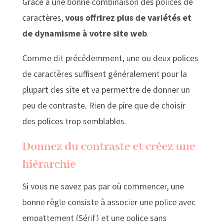
Grâce à une bonne combinaison des polices de
caractères,
vous offrirez plus de variétés et
de dynamisme à votre site web
.
Comme dit précédemment, une ou deux polices
de caractères suffisent généralement pour la
plupart des site et va permettre de donner un
peu de contraste. Rien de pire que de choisir
des polices trop semblables.
Donnez du contraste et créez une
hiérarchie
Si vous ne savez pas par où commencer, une
bonne règle consiste à associer une police avec
empattement (Sérif) et une police sans