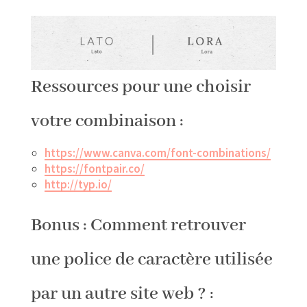
Ressources pour une choisir
votre combinaison :
https://www.canva.com/font-combinations/
https://fontpair.co/
http://typ.io/
Bonus : Comment retrouver
une police de caractère utilisée
par un autre site web ? :