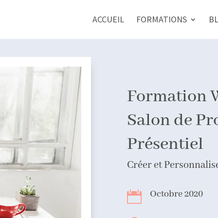
ACCUEIL
FORMATIONS
B
Formation 
Salon de Pr
Présentiel
Créer et Personnalis
Octobre 2020
