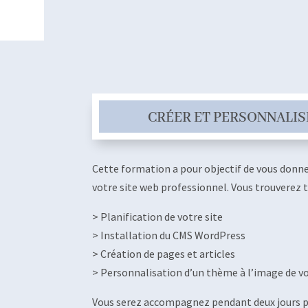
CRÉER ET PERSONNALIS
Cette formation a pour objectif de vous donner
votre site web professionnel. Vous trouverez t
> Planification de votre site
> Installation du CMS WordPress
> Création de pages et articles
> Personnalisation d’un thème à l’image de vo
Vous serez accompagnez pendant deux jours p