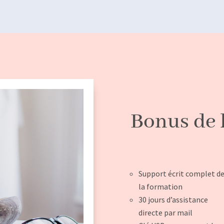
Bonus de 
Support écrit complet d
la formation
30 jours d’assistance
directe par mail