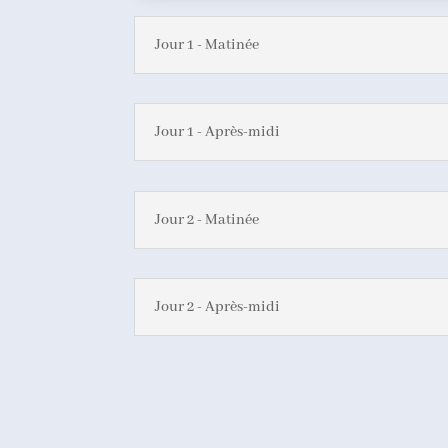
Jour 1 - Matinée
Jour 1 - Après-midi
Jour 2 - Matinée
Jour 2 - Après-midi