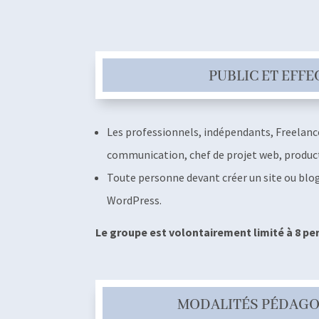
PUBLIC ET EFFE
Les professionnels, indépendants, Freelanc
communication, chef de projet web, produc
Toute personne devant créer un site ou blo
WordPress.
Le groupe est volontairement limité à 8 
MODALITÉS PÉDAG