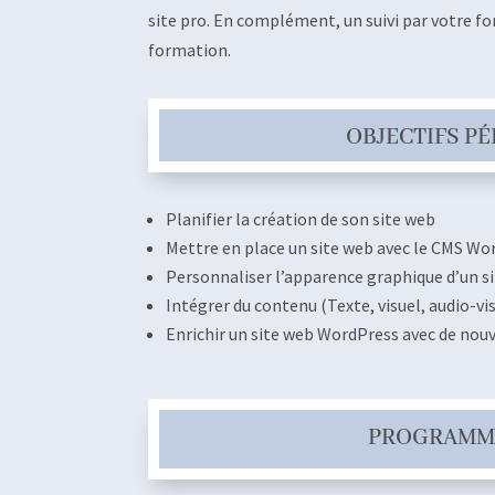
site pro. En complément, un suivi par votre fo
formation.
OBJECTIFS P
Planifier la création de son site web
Mettre en place un site web avec le CMS Wo
Personnaliser l’apparence graphique d’un s
Intégrer du contenu (Texte, visuel, audio-vi
Enrichir un site web WordPress avec de nou
PROGRAMME