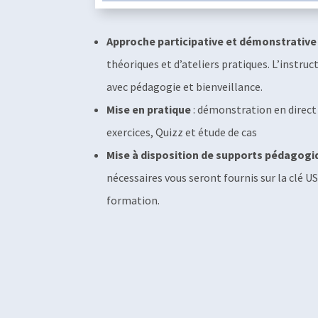
Approche participative et démonstrative
théoriques et d’ateliers pratiques. L’instruc
avec pédagogie et bienveillance.
Mise en pratique
: démonstration en direct d
exercices, Quizz et étude de cas
Mise à disposition de supports pédagogi
nécessaires vous seront fournis sur la clé US
formation.