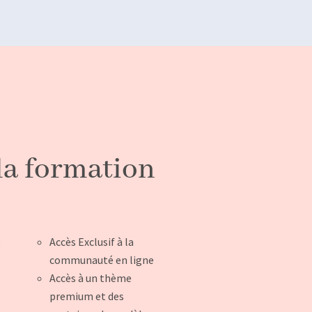
la formation
e
Accès Exclusif à la
communauté en ligne
Accès à un thème
premium et des